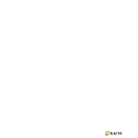
9.4/10