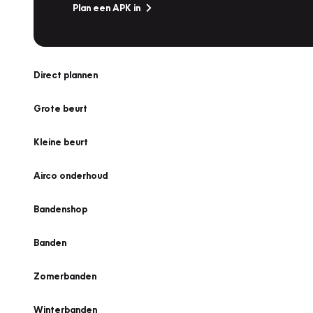
Plan een APK in
Direct plannen
Grote beurt
Kleine beurt
Airco onderhoud
Bandenshop
Banden
Zomerbanden
Winterbanden