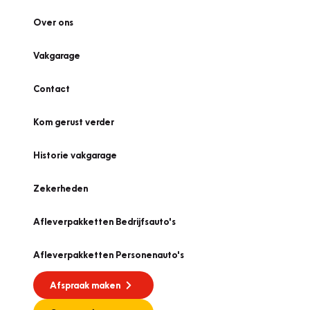
Over ons
Vakgarage
Contact
Kom gerust verder
Historie vakgarage
Zekerheden
Afleverpakketten Bedrijfsauto's
Afleverpakketten Personenauto's
Afspraak maken