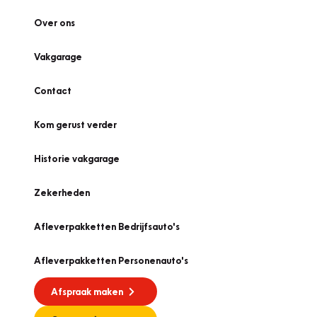
Over ons
Vakgarage
Contact
Kom gerust verder
Historie vakgarage
Zekerheden
Afleverpakketten Bedrijfsauto's
Afleverpakketten Personenauto's
Afspraak maken