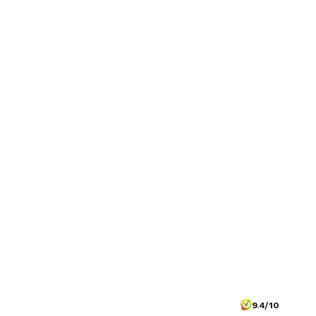
9.4/10