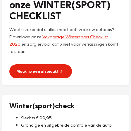
onze WINTER(SPORT)
CHECKLIST
Weet u zeker dat u alles mee heeft voor uw autoreis?
Download onze
Vakgarage Wintersport Checklist
2026
en zorg ervoor dat u niet voor verrassingen komt
te staan.
Maak nu een afspraak!
Winter(sport)check
Slechts € 99,95
Grondige en uitgebreide controle van de auto