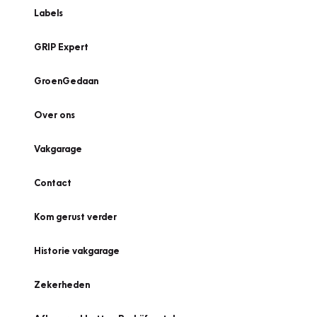
Labels
GRIP Expert
GroenGedaan
Over ons
Vakgarage
Contact
Kom gerust verder
Historie vakgarage
Zekerheden