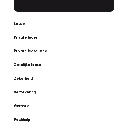
Lease
Private lease
Private lease used
Zakelijke lease
Zekerheid
Verzekering
Garantie
Pechhulp