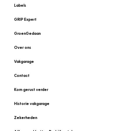
Labels
GRIP Expert
GroenGedaan
Over ons
Vakgarage
Contact
Kom gerust verder
Historie vakgarage
Zekerheden