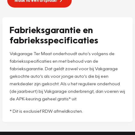
Maak nu een afspraak!
Fabrieksgarantie en
fabrieksspecificaties
Vakgarage Ter Maat onderhoudt auto’s volgens de
fabrieksspecificaties en met behoud van de
fabrieksgarantie. Dat geldt zowel voor bij Vakgarage
gekochte auto’s als voor jonge auto’s die bij een
merkdealer zijn gekocht. Als u het reguliere onderhoud
(de jaarbeurt) bij Vakgarage onderbrengt, dan voeren wij
de APK-keuring geheel gratis* uit.
* Dit is exclusief RDW afmeldkosten.