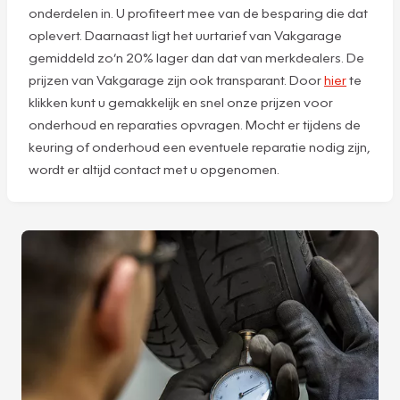
onderdelen in. U profiteert mee van de besparing die dat
oplevert. Daarnaast ligt het uurtarief van Vakgarage
gemiddeld zo’n 20% lager dan dat van merkdealers. De
prijzen van Vakgarage zijn ook transparant. Door
hier
te
klikken kunt u gemakkelijk en snel onze prijzen voor
onderhoud en reparaties opvragen. Mocht er tijdens de
keuring of onderhoud een eventuele reparatie nodig zijn,
wordt er altijd contact met u opgenomen.