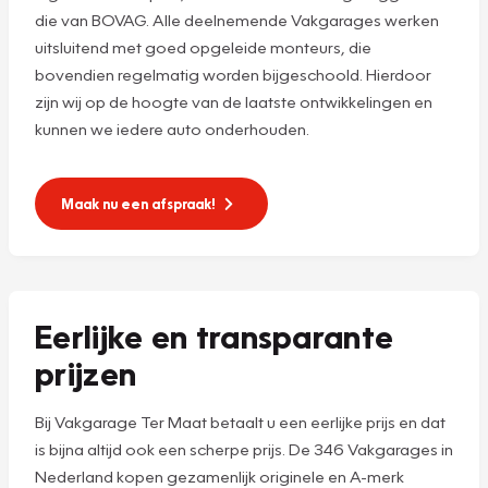
die van BOVAG. Alle deelnemende Vakgarages werken
uitsluitend met goed opgeleide monteurs, die
bovendien regelmatig worden bijgeschoold. Hierdoor
zijn wij op de hoogte van de laatste ontwikkelingen en
kunnen we iedere auto onderhouden.
Maak nu een afspraak!
Eerlijke en transparante
prijzen
Bij Vakgarage Ter Maat betaalt u een eerlijke prijs en dat
is bijna altijd ook een scherpe prijs. De 346 Vakgarages in
Nederland kopen gezamenlijk originele en A-merk