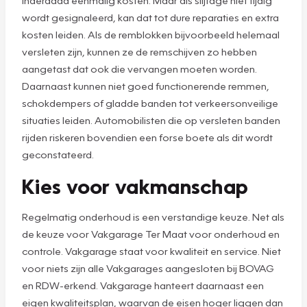
wordt gesignaleerd, kan dat tot dure reparaties en extra
kosten leiden. Als de remblokken bijvoorbeeld helemaal
versleten zijn, kunnen ze de remschijven zo hebben
aangetast dat ook die vervangen moeten worden.
Daarnaast kunnen niet goed functionerende remmen,
schokdempers of gladde banden tot verkeersonveilige
situaties leiden. Automobilisten die op versleten banden
rijden riskeren bovendien een forse boete als dit wordt
geconstateerd.
Kies voor vakmanschap
Regelmatig onderhoud is een verstandige keuze. Net als
de keuze voor Vakgarage Ter Maat voor onderhoud en
controle. Vakgarage staat voor kwaliteit en service. Niet
voor niets zijn alle Vakgarages aangesloten bij BOVAG
en RDW-erkend. Vakgarage hanteert daarnaast een
eigen kwaliteitsplan, waarvan de eisen hoger liggen dan