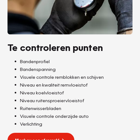
Te controleren punten
Bandenprofiel
Bandenspanning
Visuele controle remblokken en schijven
Niveau en kwaliteit remvloeistof
Niveau koelvloeistof
Niveau ruitensproeiervloeistof
Ruitenwisserbladen
Visuele controle onderzijde auto
Verlichting