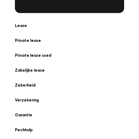
Lease
Private lease
Private lease used
Zakelijke lease
Zekerheid
Verzekering
Garantie
Pechhulp