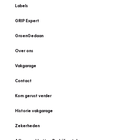
Labels
GRIP Expert
GroenGedaan
Over ons
Vakgarage
Contact
Kom gerust verder
Historie vakgarage
Zekerheden