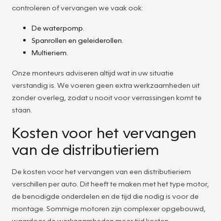
controleren of vervangen we vaak ook:
De waterpomp.
Spanrollen en geleiderollen.
Multieriem.
Onze monteurs adviseren altijd wat in uw situatie
verstandig is. We voeren geen extra werkzaamheden uit
zonder overleg, zodat u nooit voor verrassingen komt te
staan.
Kosten voor het vervangen
van de distributieriem
De kosten voor het vervangen van een distributieriem
verschillen per auto. Dit heeft te maken met het type motor,
de benodigde onderdelen en de tijd die nodig is voor de
montage. Sommige motoren zijn complexer opgebouwd,
waardoor de werkzaamheden meer tijd kosten.