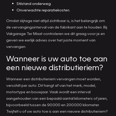
Stilstand onderweg.
Onverwachte reparatiekosten.
Omdat slijtage niet altijd zichtbaar is, is het belangrijk om
de vervangingsinterval van de fabrikant aan te houden. Bij
Vakgarage Ter Maat controleren we dit graag voor je en
geven we eerlijk advies over het juiste moment van
vervangen.
Wanneer is uw auto toe aan
een nieuwe distributieriem?
Wanneer een distributieriem vervangen moet worden,
verschilt per auto. Dit hangt af van het merk, model,
motortype en bouwjaar. Vaak wordt een interval
aangehouden van een bepaald aantal kilometers of jaren,
bijvoorbeeld tussen de 90.000 en 200.000 kilometer.
Twijfelt u of uw auto toe is aan een nieuwe distributieriem?