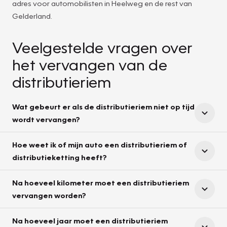
adres voor automobilisten in Heelweg en de rest van
Gelderland.
Veelgestelde vragen over
het vervangen van de
distributieriem
Wat gebeurt er als de distributieriem niet op tijd
wordt vervangen?
Hoe weet ik of mijn auto een distributieriem of
distributieketting heeft?
Na hoeveel kilometer moet een distributieriem
vervangen worden?
Na hoeveel jaar moet een distributieriem