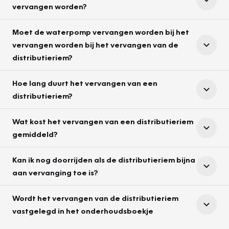
vervangen worden?
Moet de waterpomp vervangen worden bij het
vervangen worden bij het vervangen van de
distributieriem?
Hoe lang duurt het vervangen van een
distributieriem?
Wat kost het vervangen van een distributieriem
gemiddeld?
Kan ik nog doorrijden als de distributieriem bijna
aan vervanging toe is?
Wordt het vervangen van de distributieriem
vastgelegd in het onderhoudsboekje