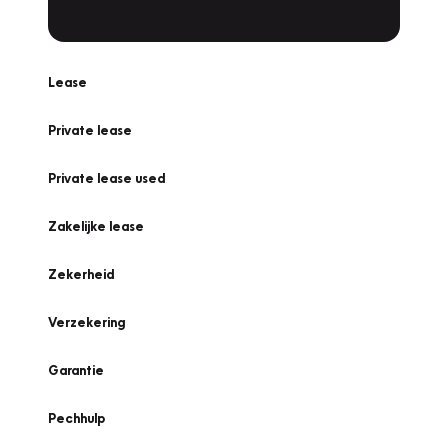
Lease
Private lease
Private lease used
Zakelijke lease
Zekerheid
Verzekering
Garantie
Pechhulp