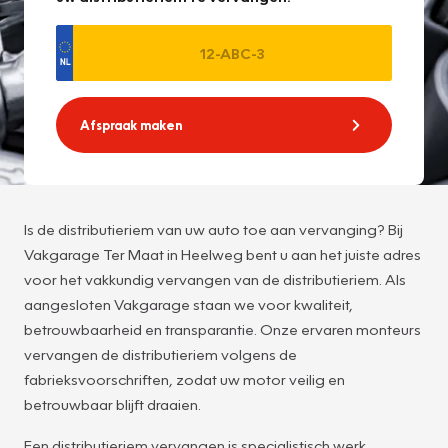
Afspraak maken
Is de distributieriem van uw auto toe aan vervanging? Bij
Vakgarage Ter Maat in Heelweg bent u aan het juiste adres
voor het vakkundig vervangen van de distributieriem. Als
aangesloten Vakgarage staan we voor kwaliteit,
betrouwbaarheid en transparantie. Onze ervaren monteurs
vervangen de distributieriem volgens de
fabrieksvoorschriften, zodat uw motor veilig en
betrouwbaar blijft draaien.
Een distributieriem vervangen is specialistisch werk.