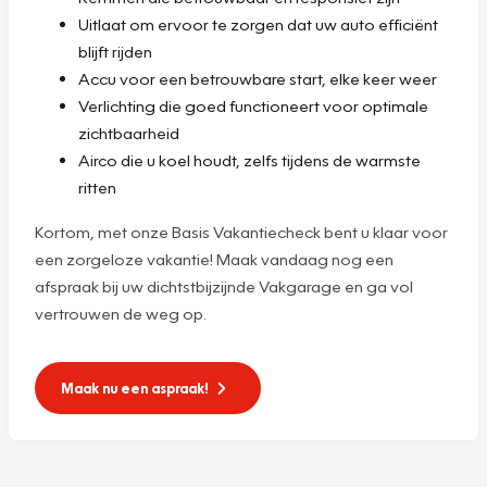
Uitlaat om ervoor te zorgen dat uw auto efficiënt
blijft rijden
Accu voor een betrouwbare start, elke keer weer
Verlichting die goed functioneert voor optimale
zichtbaarheid
Airco die u koel houdt, zelfs tijdens de warmste
ritten
Kortom, met onze Basis Vakantiecheck bent u klaar voor
een zorgeloze vakantie! Maak vandaag nog een
afspraak bij uw dichtstbijzijnde Vakgarage en ga vol
vertrouwen de weg op.
Maak nu een aspraak!