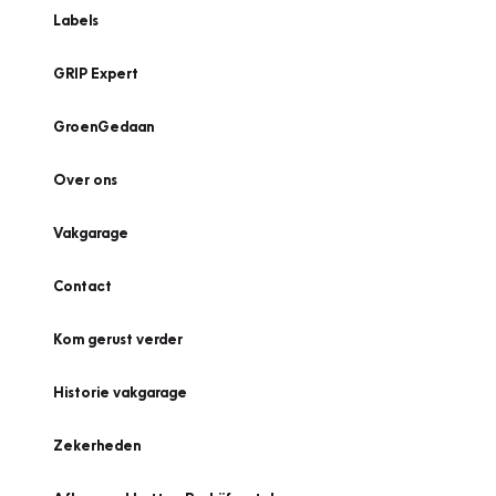
Labels
GRIP Expert
GroenGedaan
Over ons
Vakgarage
Contact
Kom gerust verder
Historie vakgarage
Zekerheden